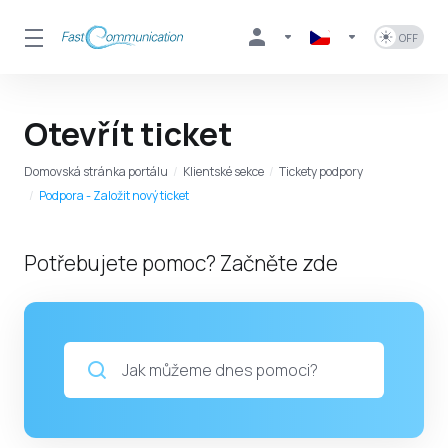
Otevřít ticket
Domovská stránka portálu
Klientské sekce
Tickety podpory
Podpora - Založit nový ticket
Potřebujete pomoc? Začněte zde