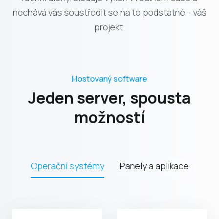
nechává vás soustředit se na to podstatné - váš
projekt.
Hostovaný software
Jeden server, spousta
možností
Operační systémy
Panely a aplikace