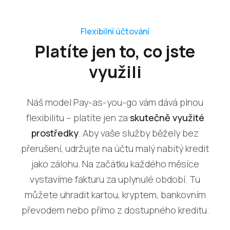
Flexibilní účtování
Platíte jen to, co jste
využili
Náš model Pay-as-you-go vám dává plnou
flexibilitu – platíte jen za
skutečně využité
prostředky
. Aby vaše služby běžely bez
přerušení, udržujte na účtu malý nabitý kredit
jako zálohu. Na začátku každého měsíce
vystavíme fakturu za uplynulé období. Tu
můžete uhradit kartou, kryptem, bankovním
převodem nebo přímo z dostupného kreditu.