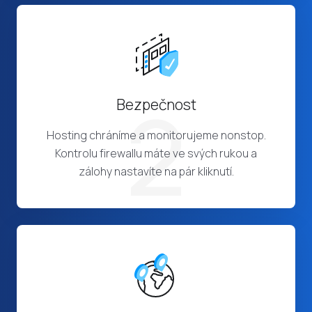
2
Bezpečnost
Hosting chráníme a monitorujeme nonstop.
Kontrolu firewallu máte ve svých rukou a
zálohy nastavíte na pár kliknutí.