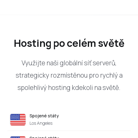
Hosting po celém světě
Využijte naši globální síť serverů,
strategicky rozmístěnou pro rychlý a
spolehlivý hosting kdekoli na světě.
Spojené státy
Los Angeles