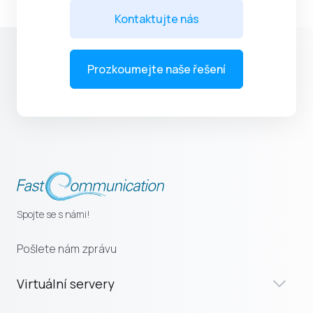
Kontaktujte nás
Prozkoumejte naše řešení
Spojte se s námi!
Pošlete nám zprávu
Virtuální servery