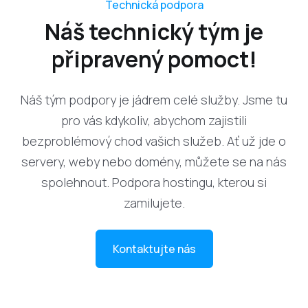
Technická podpora
Náš technický tým je
připravený pomoct!
Náš tým podpory je jádrem celé služby. Jsme tu
pro vás kdykoliv, abychom zajistili
bezproblémový chod vašich služeb. Ať už jde o
servery, weby nebo domény, můžete se na nás
spolehnout. Podpora hostingu, kterou si
zamilujete.
Kontaktujte nás