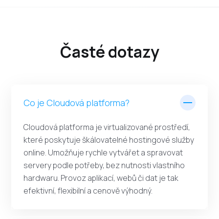
Časté dotazy
Co je Cloudová platforma?
Cloudová platforma je virtualizované prostředí,
které poskytuje škálovatelné hostingové služby
online. Umožňuje rychle vytvářet a spravovat
servery podle potřeby, bez nutnosti vlastního
hardwaru. Provoz aplikací, webů či dat je tak
efektivní, flexibilní a cenově výhodný.