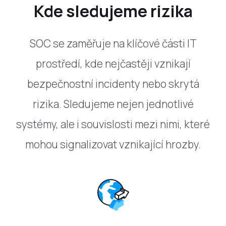
Kde sledujeme rizika
SOC se zaměřuje na klíčové části IT
prostředí, kde nejčastěji vznikají
bezpečnostní incidenty nebo skrytá
rizika. Sledujeme nejen jednotlivé
systémy, ale i souvislosti mezi nimi, které
mohou signalizovat vznikající hrozby.