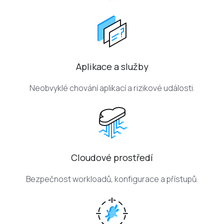
Aplikace a služby
Neobvyklé chování aplikací a rizikové události.
Cloudové prostředí
Bezpečnost workloadů, konfigurace a přístupů.