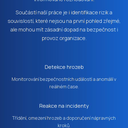
Součástí naší práce je i identifikace rizik a
souvislostí, které nejsou na první pohled zřejmé,
ale mohou mít zásadní dopad na bezpečnost i
provoz organizace.
Detekce hrozeb
Monitorování bezpečnostních událostí a anomálií v
reálném čase.
Reakce na incidenty
Třídění, omezení hrozeb a doporučení nápravných
kroků.