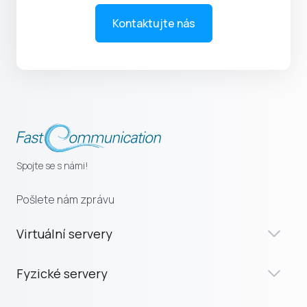
Kontaktujte nás
Spojte se s námi!
Pošlete nám zprávu
Virtuální servery
Fyzické servery