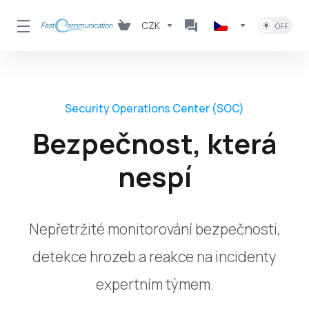
CZK
Security Operations Center (SOC)
Bezpečnost, která
nespí
Nepřetržité monitorování bezpečnosti,
detekce hrozeb a reakce na incidenty
expertním týmem.