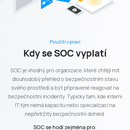
Použití v praxi
Kdy se SOC vyplatí
SOC je vhodný pro organizace, které chtějí mít
dlouhodobý přehled o bezpečnostním stavu
svého prostředí a být připravené reagovat na
bezpečnostní incidenty. Typicky tam, kde interní
IT tým nemá kapacitu nebo specializaci na
nepřetržitý bezpečnostní dohled.
SOC se hodí zejména pro: