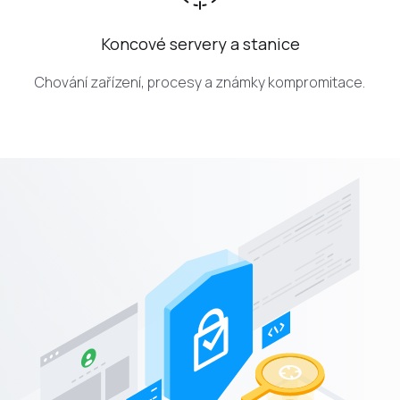
Koncové servery a stanice
Chování zařízení, procesy a známky kompromitace.