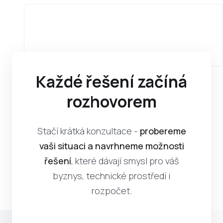
Každé řešení začíná
rozhovorem
Stačí krátká konzultace -
probereme
vaši situaci a navrhneme možnosti
řešení
, které dávají smysl pro váš
byznys, technické prostředí i
rozpočet.