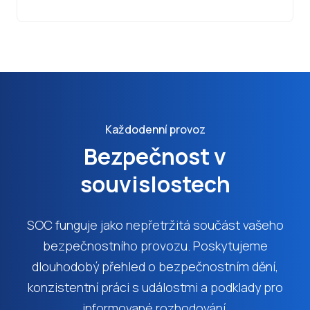
Každodenní provoz
Bezpečnost v
souvislostech
SOC funguje jako nepřetržitá součást vašeho
bezpečnostního provozu. Poskytujeme
dlouhodobý přehled o bezpečnostním dění,
konzistentní práci s událostmi a podklady pro
informované rozhodování.