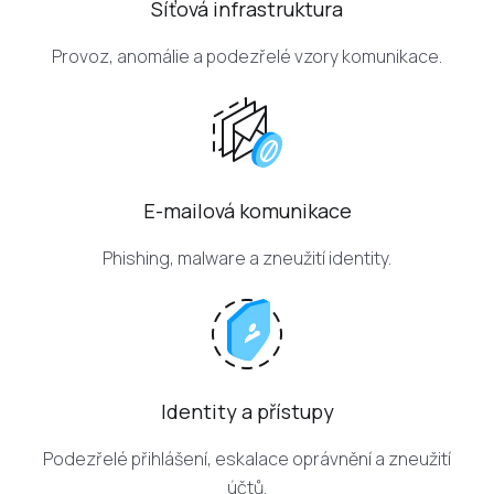
Síťová infrastruktura
Provoz, anomálie a podezřelé vzory komunikace.
E-mailová komunikace
Phishing, malware a zneužití identity.
Identity a přístupy
Podezřelé přihlášení, eskalace oprávnění a zneužití
účtů.