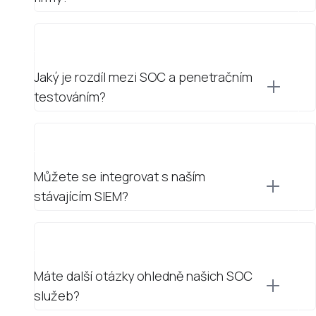
Jaký je rozdíl mezi SOC a penetračním
testováním?
Můžete se integrovat s naším
stávajícím SIEM?
Máte další otázky ohledně našich SOC
služeb?